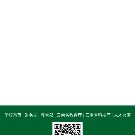
学校首页
|
财务处
|
教育部
|
云南省教育厅
|
云南省科技厅
|
人才兴滇