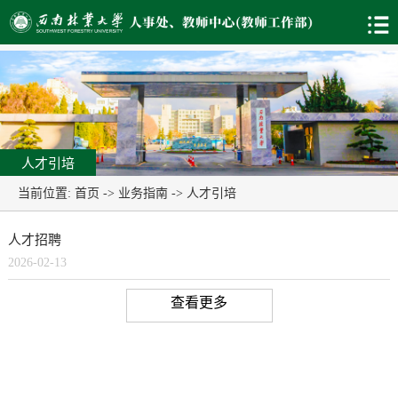
人才引培
当前位置:
首页
->
业务指南
->
人才引培
人才招聘
2026-02-13
查看更多