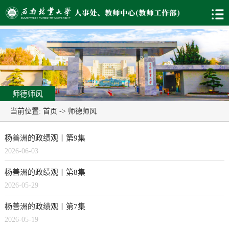
师德师风
当前位置:
首页
->
师德师风
杨善洲的政绩观丨第9集
2026-06-03
杨善洲的政绩观丨第8集
2026-05-29
杨善洲的政绩观丨第7集
2026-05-19