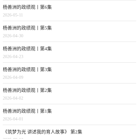
杨善洲的政绩观丨第6集
2026-05-11
杨善洲的政绩观丨第5集
2026-04-30
杨善洲的政绩观丨第4集
2026-04-23
杨善洲的政绩观丨第3集
2026-04-09
杨善洲的政绩观丨第2集
2026-04-02
杨善洲的政绩观丨第1集
2026-04-01
《筑梦为光 讲述我的育人故事》 第2集