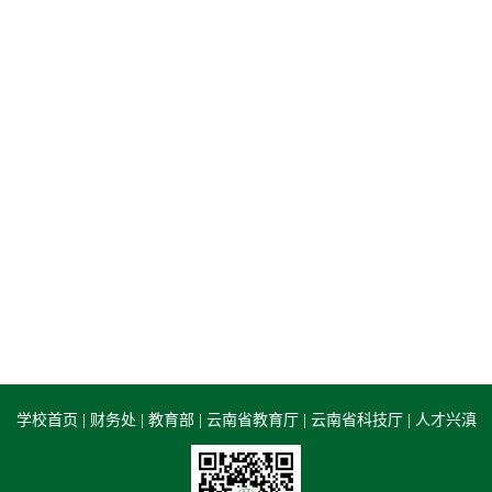
学校首页
|
财务处
|
教育部
|
云南省教育厅
|
云南省科技厅
|
人才兴滇