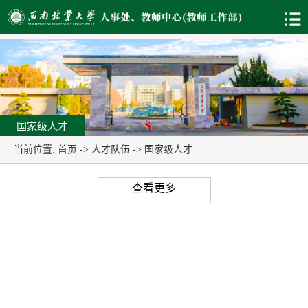
国家级人才
当前位置:
首页
->
人才队伍
->
国家级人才
查看更多