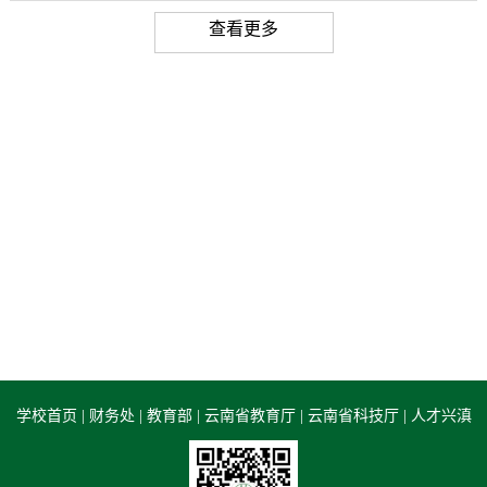
查看更多
学校首页
|
财务处
|
教育部
|
云南省教育厅
|
云南省科技厅
|
人才兴滇