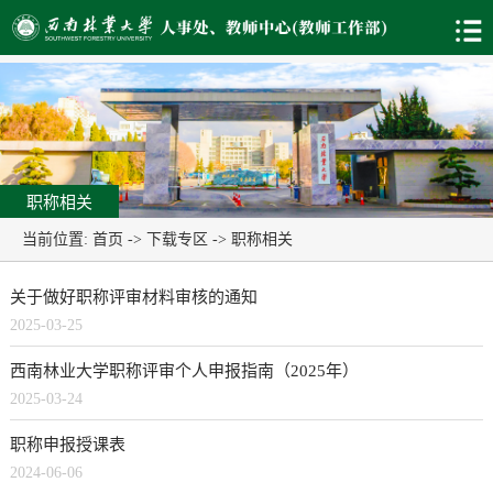
职称相关
当前位置:
首页
->
下载专区
->
职称相关
关于做好职称评审材料审核的通知
2025-03-25
西南林业大学职称评审个人申报指南（2025年）
2025-03-24
职称申报授课表
2024-06-06